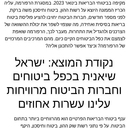
מקיפה בביטוחי הבריאות בינואר 2023. במסגרת הרפורמה, עליה
הכריז הממונה היוצא על רשות ההון, ביטוח וחיסכון משה ברקת,
לפני מספר חודשים, חברות הביטוח יחויבו להציע פוליסת ביטוח
בריאות בסיסית ואחידה, מה שצפוי לשפר את יכולת ההשוואה של
הצרכנים ולהגדיל את התחרות. מעבר לכך, הרפורמה שואפת
לצמצם את כפל הביטוחים הקיים כיום. מהם המרכיבים המרכזיים
של הרפורמה? וכיצד אפשר להתכונן אליה?
נקודת המוצא: ישראל
שיאנית בכפל ביטוחים
וחברות הביטוח מרוויחות
עלינו עשרות אחוזים
ענף ביטוחי הבריאות הפרטיים הוא מהרווחיים ביותר בתחום
הביטוח. על פי נתוני רשות שוק ההון, ביטוח וחיסכון, היקף