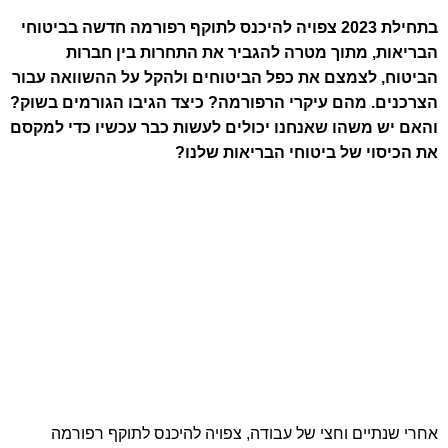
בתחילת 2023 צפויה להיכנס לתוקף רפורמה חדשה בביטוחי
הבריאות, מתוך מטרה להגביר את התחרות בין חברות
הביטוח, לצמצם את כפל הביטוחים ולהקל על ההשוואה עבור
הצרכנים. מהם עיקרי הרפורמה? כיצד הגיבו הגורמים בשוק?
והאם יש משהו שאנחנו יכולים לעשות כבר עכשיו כדי למקסם
את הכיסוי של ביטוחי הבריאות שלנו?
אחרי שנתיים וחצי של עבודה, צפויה להיכנס לתוקף רפורמה