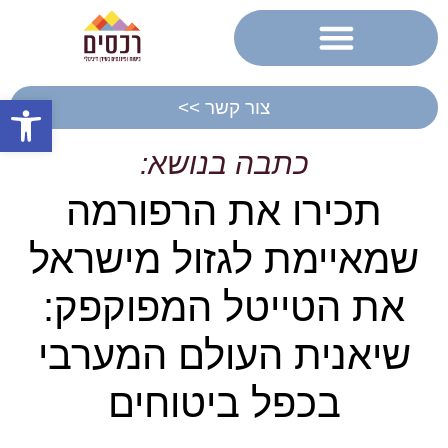
פתח סרגל
צור קשר >>
כתבה בנושא:
תכירו את הרפורמה
שמאיימת לגזול מישראל
את הטייטל המפוקפק:
שיאנית העולם המערבי
בכפל ביטוחים