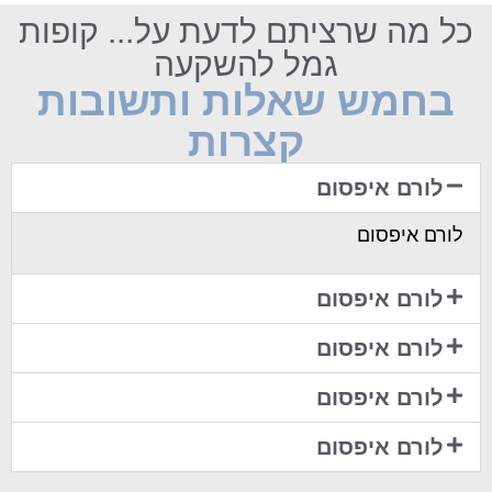
כל מה שרציתם לדעת על... קופות
גמל להשקעה
בחמש שאלות ותשובות
קצרות
לורם איפסום
לורם איפסום
לורם איפסום
לורם איפסום
לורם איפסום
לורם איפסום