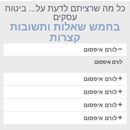
כל מה שרציתם לדעת על... ביטוח
עסקים
בחמש שאלות ותשובות
קצרות
לורם איפסום
לורם איפסום
לורם איפסום
לורם איפסום
לורם איפסום
לורם איפסום