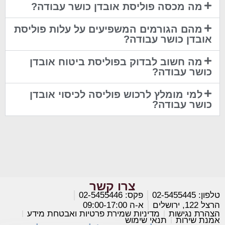
מה מכסה פוליסת אובדן כושר עבודה?
מהם הגורמים המשפיעים על עלות פוליסת
אובדן כושר עבודה?
מה חשוב לבדוק בפוליסת ביטוח אובדן
כושר עבודה?
למי מומלץ לרכוש פוליסה לכיסוי אובדן
כושר עבודה?
צרו קשר
טלפון: 02-5455445
פקס: 02-5455446
הרצל 122, ירושלים
א-ה 09:00-17:00
הצהרת נגישות
מדיניות שמירת פרטיות ואבטחת מידע
אמנת שירות
תנאי שימוש