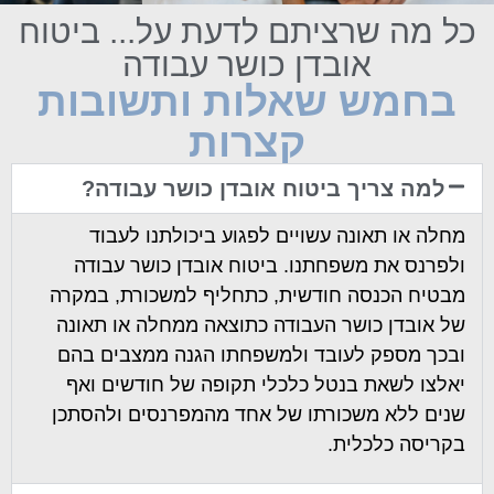
כל מה שרציתם לדעת על... ביטוח
אובדן כושר עבודה
בחמש שאלות ותשובות
קצרות
למה צריך ביטוח אובדן כושר עבודה?
מחלה או תאונה עשויים לפגוע ביכולתנו לעבוד
ולפרנס את משפחתנו. ביטוח אובדן כושר עבודה
מבטיח הכנסה חודשית, כתחליף למשכורת, במקרה
של אובדן כושר העבודה כתוצאה ממחלה או תאונה
ובכך מספק לעובד ולמשפחתו הגנה ממצבים בהם
יאלצו לשאת בנטל כלכלי תקופה של חודשים ואף
שנים ללא משכורתו של אחד מהמפרנסים ולהסתכן
בקריסה כלכלית.