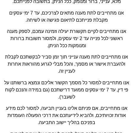
מלא, ענייני, ברור ומנומק, ככל הניתן, בתשובה לפנייתכם.
אנו מתחייבים לתת מענה מתאים לצרכיכם, עד 7 ימי עסקים
מקבלת פנייתכם לתיאום פגישה או לשיחה.
אנו מתחייבים לקיים תקשורת יעילה וזמינה עמכם, לספק מענה
ראשוני לכל פנייה עד 2 ימי עסקים, ולמסור תשובות ברורות
ומנומקות ככל הניתן.
אנו מתחייבים לתת מענה ענייני תוך זמן סביר לבקשתכם לקבלת
ולהעברת אישור או מסמך, והכל מבלי לגרוע מהוראות אחרות
לעניין זה.
אנו מתחייבים למסור כל מסמך הקשור אליכם ונמצא ברשותנו על
פי דין, עד 7 ימי עסקים ממועד דרישתכם (גם במידה והנכם לקוח
לשעבר).
אנו מתחייבים, אם פניתם אלינו בעניין תביעה, למסור לכם מידע
אודות זכויותיכם, ולהביא לידיעתכם את דרכי הפעולה העומדות
בפניכם בהליך יישוב התביעה.