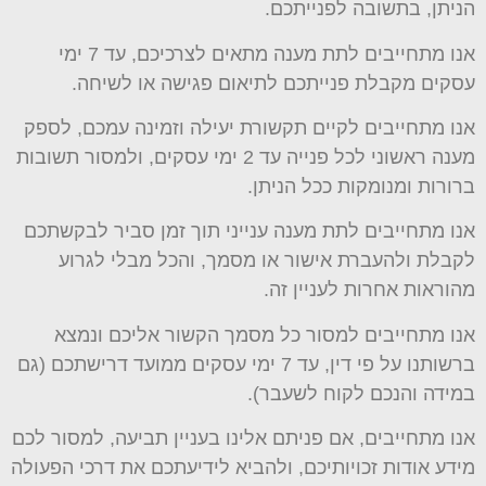
הניתן, בתשובה לפנייתכם.
אנו מתחייבים לתת מענה מתאים לצרכיכם, עד 7 ימי
עסקים מקבלת פנייתכם לתיאום פגישה או לשיחה.
אנו מתחייבים לקיים תקשורת יעילה וזמינה עמכם, לספק
מענה ראשוני לכל פנייה עד 2 ימי עסקים, ולמסור תשובות
ברורות ומנומקות ככל הניתן.
אנו מתחייבים לתת מענה ענייני תוך זמן סביר לבקשתכם
לקבלת ולהעברת אישור או מסמך, והכל מבלי לגרוע
מהוראות אחרות לעניין זה.
אנו מתחייבים למסור כל מסמך הקשור אליכם ונמצא
ברשותנו על פי דין, עד 7 ימי עסקים ממועד דרישתכם (גם
במידה והנכם לקוח לשעבר).
אנו מתחייבים, אם פניתם אלינו בעניין תביעה, למסור לכם
מידע אודות זכויותיכם, ולהביא לידיעתכם את דרכי הפעולה