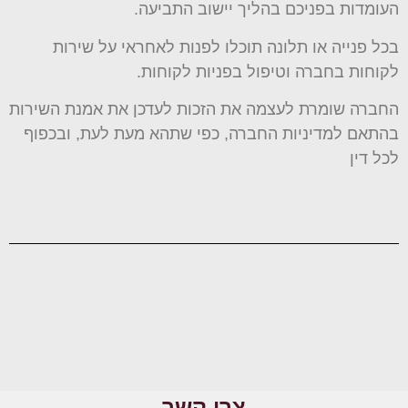
העומדות בפניכם בהליך יישוב התביעה.
בכל פנייה או תלונה תוכלו לפנות לאחראי על שירות
לקוחות בחברה וטיפול בפניות לקוחות.
החברה שומרת לעצמה את הזכות לעדכן את אמנת השירות
בהתאם למדיניות החברה, כפי שתהא מעת לעת, ובכפוף
לכל דין
צרו קשר