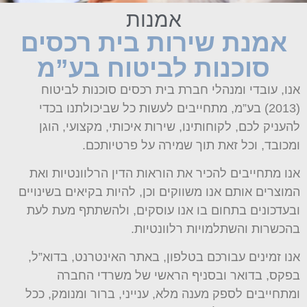
אמנות
אמנת שירות בית רכסים
סוכנות לביטוח בע”מ
אנו, עובדי ומנהלי חברת בית רכסים סוכנות לביטוח
(2013) בע”מ, מתחייבים לעשות כל שביכולתנו בכדי
להעניק לכם,
לקוחותינו, שירות איכותי, מקצועי, הוגן
ומכובד, וכל זאת תוך שמירה על פרטיותכם.
אנו מתחייבים להכיר את הוראות הדין הרלוונטיות ואת
המוצרים אותם אנו משווקים וכן, להיות בקיאים בשינויים
ובעדכונים בתחום בו אנו עוסקים, ולהשתתף מעת לעת
בהכשרות והשתלמויות רלוונטיות.
אנו זמינים עבורכם בטלפון, באתר האינטרנט, בדוא”ל,
בפקס, בדואר ובסניף הראשי של משרדי החברה
ומתחייבים לספק מענה מלא, ענייני, ברור ומנומק, ככל